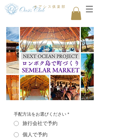
オアシス俱楽部
手配方法をお選びください
*
旅行会社で予約
個人で予約