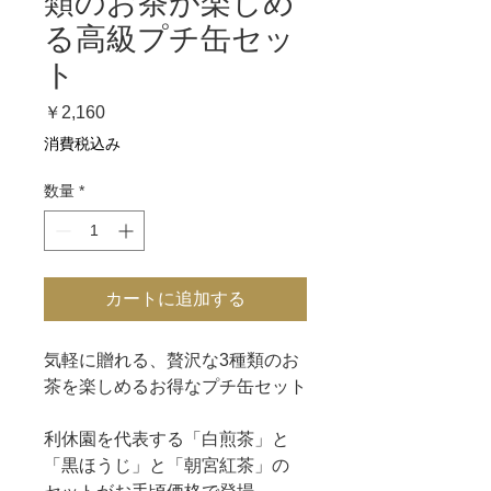
類のお茶が楽しめ
る高級プチ缶セッ
ト
価
￥2,160
格
消費税込み
数量
*
カートに追加する
気軽に贈れる、贅沢な3種類のお
茶を楽しめるお得なプチ缶セット
利休園を代表する「白煎茶」と
「黒ほうじ」と「朝宮紅茶」の