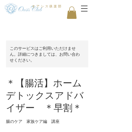
オアシス俱楽部
このサービスはご利用いただけませ
ん。詳細につきましては、お問い合わ
せください。
＊【腸活】ホーム
デトックスアドバ
イザー ＊早割＊
腸のケア 家族ケア編 講座