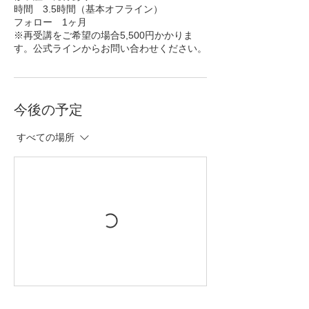
時間 3.5時間（基本オフライン）
フォロー 1ヶ月
※再受講をご希望の場合5,500円かかりま
す。公式ラインからお問い合わせください。
今後の予定
すべての場所