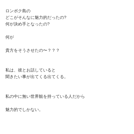
ロンボク島の
どこがそんなに魅力的だったの?
何が決め手となったの?
何が
貴方をそうさせたの〜？？？
私は、彼とお話していると
聞きたい事が出てくる出てくる。
私の中に無い世界観を持っている人だから
魅力的でしかない。