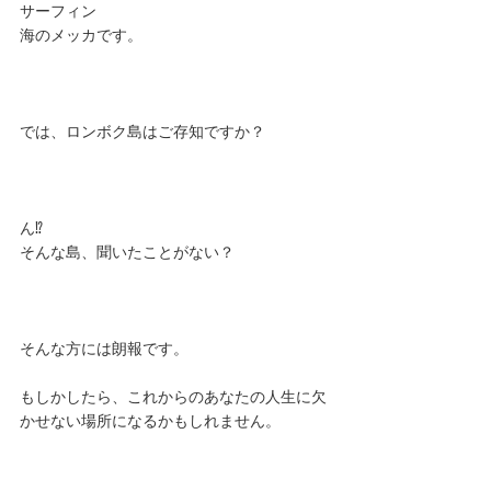
サーフィン
海のメッカです。
では、ロンボク島はご存知ですか？
ん⁉︎ 
そんな島、聞いたことがない？
そんな方には朗報です。
もしかしたら、これからのあなたの人生に欠
かせない場所になるかもしれません。