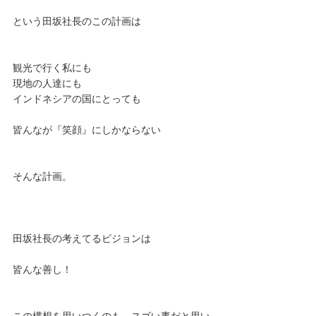
という田坂社長のこの計画は
観光で行く私にも
現地の人達にも
インドネシアの国にとっても
皆んなが『笑顔』にしかならない
そんな計画。
田坂社長の考えてるビジョンは
皆んな善し！