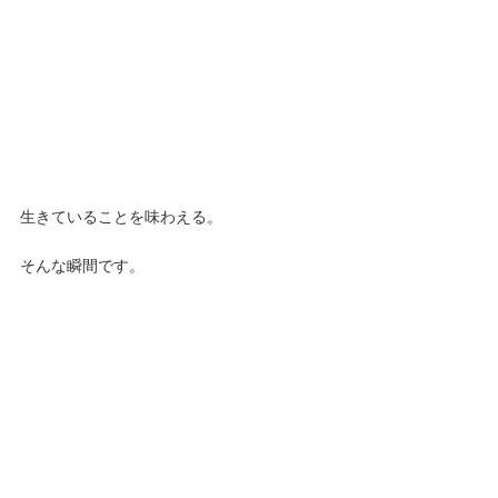
生きていることを味わえる。
そんな瞬間です。