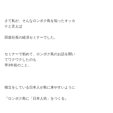
さて私が、そんなロンボク島を知ったキッカ
ケと言えば
田坂社長の経済セミナーでした。
セミナーで初めて、ロンボク島のお話を聞い
てワクワクしたのも
早3年前のこと。
積立をしている日本人が島に来やすいように
『ロンボク島に「日本人街」をつくる』