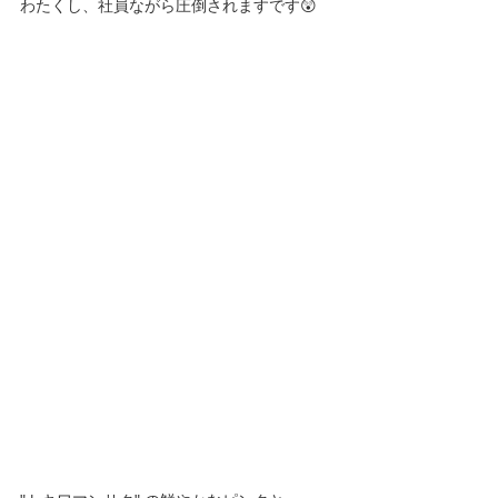
わたくし、社員ながら圧倒されますです😲