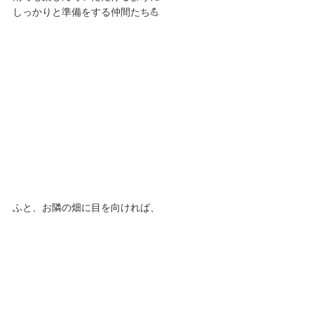
しっかりと準備をする仲間たち💪
ふと、お隣の畑に目を向ければ、