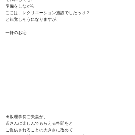
準備をしながら
ここは、レクリエーション施設でしたっけ？
と錯覚しそうになりますが、
一軒のお宅
田坂理事長ご夫妻が、
皆さんに楽しんでもらえる空間をと
ご提供されることの大きさに改めて