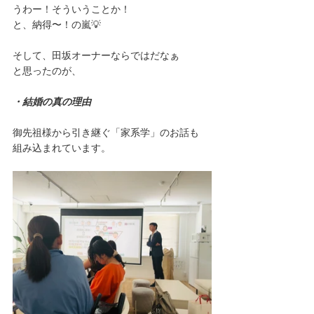
うわー！そういうことか！
と、納得〜！の嵐💡
そして、田坂オーナーならではだなぁ
と思ったのが、
・結婚の真の理由
御先祖様から引き継ぐ「家系学」のお話も
組み込まれています。