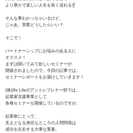
より豊かで楽しい人生を長く送れる☝️
そんな事わかっちゃいるけど、
じゃあ、実際どうしたらいい？
そこで！
パートナーシップにお悩みのある人に
オススメ！
まずは聞いてみて欲しいセミナーが
開催されましたので、今回の記事では、
セミナーレポートをお届けしていきます！
(株)Re Lifeのアントレプレナー部では、
起業家支援事業として
各種セミナーも開催しているのですが、
起業家にとって、
支えとなる身近なところの人間関係は
成功を左右する大事な要素。