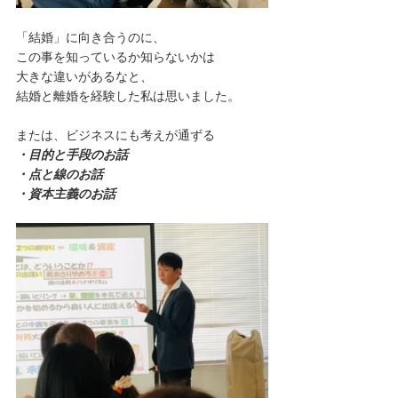
「結婚」に向き合うのに、
この事を知っているか知らないかは
大きな違いがあるなと、
結婚と離婚を経験した私は思いました。
または、ビジネスにも考えが通ずる
・目的と手段のお話
・点と線のお話
・資本主義のお話