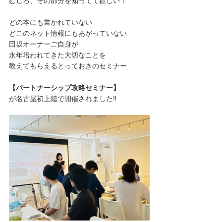
むしろ、その部分を知ってて欲しい！
どの本にも書かれていない
どこのネット情報にもあがっていない
田坂オーナーご自身が
永年培われてきた大切なことを
教えてもらえるとっておきのセミナー
【パートナーシップ攻略セミナー】
が名古屋初上陸で開催されました‼️