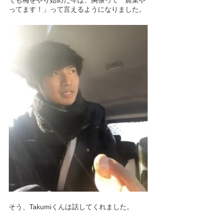
ってます！」って言えるようになりました。
そう、Takumiくんは話してくれました。