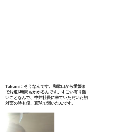
Takumi：そうなんです。和歌山から愛媛ま
で片道6時間もかかるんです。すごい有り難
いことなんで、中井社長に来ていただいた初
対面の時も僕、直球で聞いたんです。