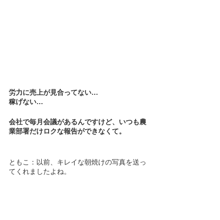
労力に売上が見合ってない…
稼げない…
会社で毎月会議があるんですけど、いつも農
業部署だけロクな報告ができなくて。
ともこ：以前、キレイな朝焼けの写真を送っ
てくれましたよね。