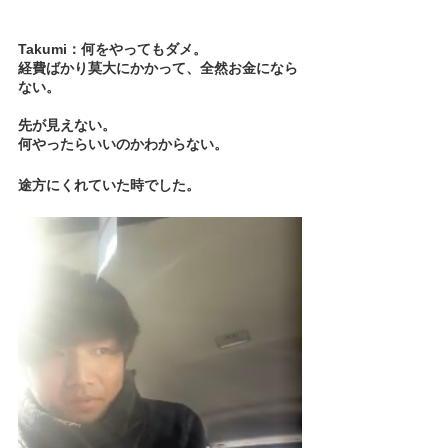
Takumi：何をやってもダメ。
経費ばかり莫大にかかって、全然お金になら
ない。
先が見えない。
何やったらいいのかわからない。
途方にくれていた時でした。