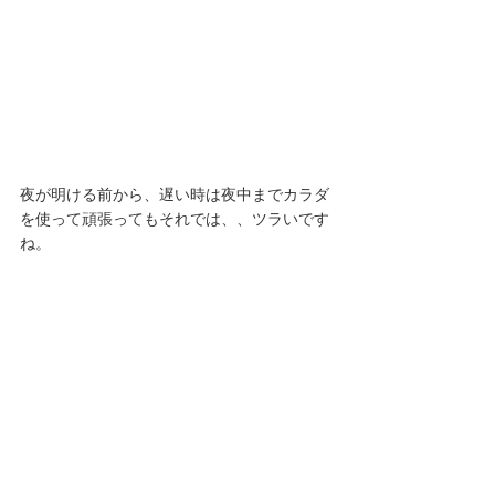
夜が明ける前から、遅い時は夜中までカラダ
を使って頑張ってもそれでは、、ツラいです
ね。