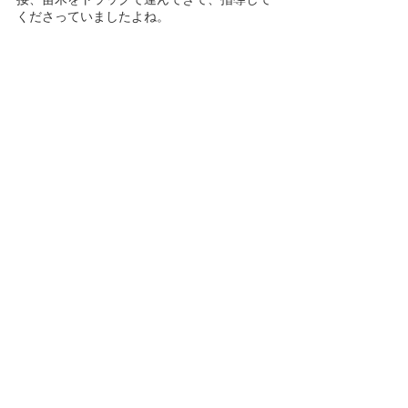
くださっていましたよね。