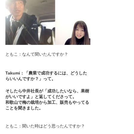
ともこ：なんて聞いたんですか？
Takumi：「農業で成功するには、どうした
らいいんですか？」って。
そしたら中井社長が「成功したいなら、果樹
がいいですよ」と返してくださって。
和歌山で梅の栽培から加工、販売もやってる
ことを聞きました。
ともこ：聞いた時はどう思ったんですか？