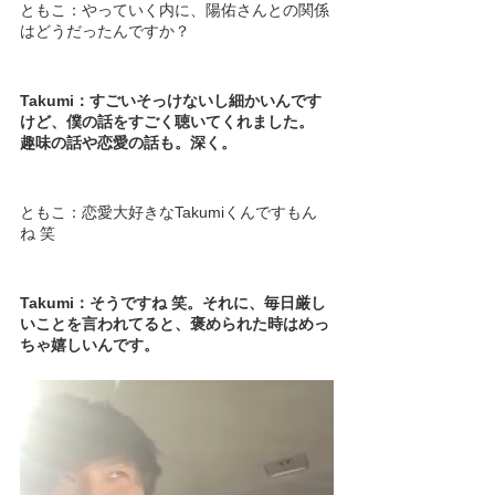
ともこ：やっていく内に、陽佑さんとの関係
はどうだったんですか？
Takumi：すごいそっけないし細かいんです
けど、僕の話をすごく聴いてくれました。
趣味の話や恋愛の話も。深く。
ともこ：恋愛大好きなTakumiくんですもん
ね 笑
Takumi：そうですね 笑。それに、毎日厳し
いことを言われてると、褒められた時はめっ
ちゃ嬉しいんです。