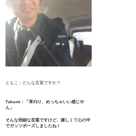
ともこ：どんな言葉ですか？
Takumi：「草刈り、めっちゃいい感じや
ん」
そんな些細な言葉ですけど、嬉しくて心の中
でガッツポーズしましたね！