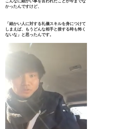
こんなに細かい事を言われたことが今までな
かったんですけど、
「細かい人に対する礼儀スキルを身につけて
しまえば、もうどんな相手と接する時も怖く
ないな」と思ったんです。