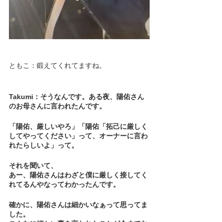
ともこ：鍛えてくれてますね。
Takumi：そうなんです。ある夜、陽佑さん
のお母さんに言われたんです。
「陽佑、厳しいやろ」「陽佑「拓己に厳しく
してやってください」って、オーナーに言わ
れたらしいよ」って。
それを聞いて、
あー、陽佑さんはわざと僕に厳しく接してく
れてるんやなってわかったんです。
確かに、陽佑さんは細かいなぁって思ってま
した。