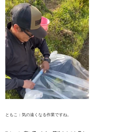
ともこ：気の遠くなる作業ですね。