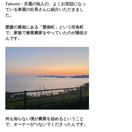
Takumi：共通の知人の、よくお世話になっ
ている車屋の社長さんに紹介いただきまし
た。
愛媛の最南にある「愛南町」という田舎町
で、家族で兼業農家をやっていたのが陽佑さ
んです。
何も知らない僕が農業を始めるということ
で、オーナーがつないでくださったんです。