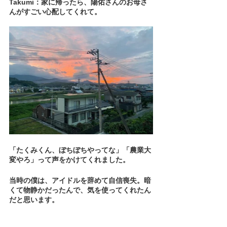
Takumi：家に帰ったら、陽佑さんのお母さ
んがすごい心配してくれて。
「たくみくん、ぼちぼちやってな」「農業大
変やろ」って声をかけてくれました。
当時の僕は、アイドルを辞めて自信喪失。暗
くて物静かだったんで、気を使ってくれたん
だと思います。