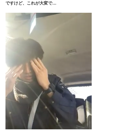
ですけど、これが大変で…