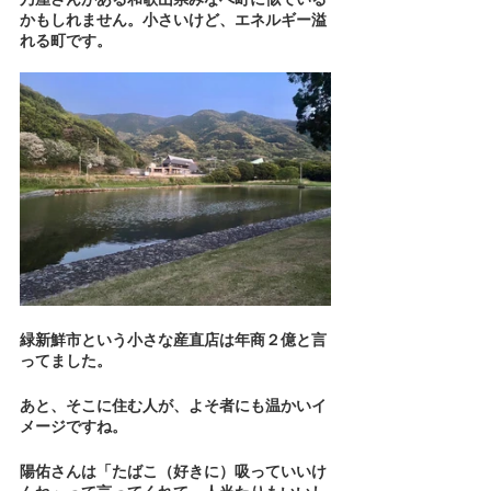
かもしれません。小さいけど、エネルギー溢
れる町です。
緑新鮮市という小さな産直店は年商２億と言
ってました。
あと、そこに住む人が、よそ者にも温かいイ
メージですね。
陽佑さんは「たばこ（好きに）吸っていいけ